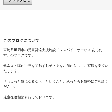
このブログについて
宮崎県延岡市の児童発達支援施設「レスパイトサービス あるた
す」のブログです。
健常児・障がい児を問わずお子さまをお預かりし、ご家庭を支援い
たします。
「ちょっと気になるなぁ」ということがあったらお気軽にご相談く
ださい。
児童発達相談も行っております。