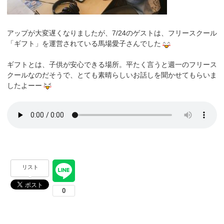
アップが大変遅くなりましたが、7/24のゲストは、フリースクール
「ギフト」を運営されている馬場愛子さんでした
ギフトとは、子供が安心できる場所。平たく言うと週一のフリース
クールなのだそうで、とても素晴らしいお話しを聞かせてもらいま
したよーー
リスト