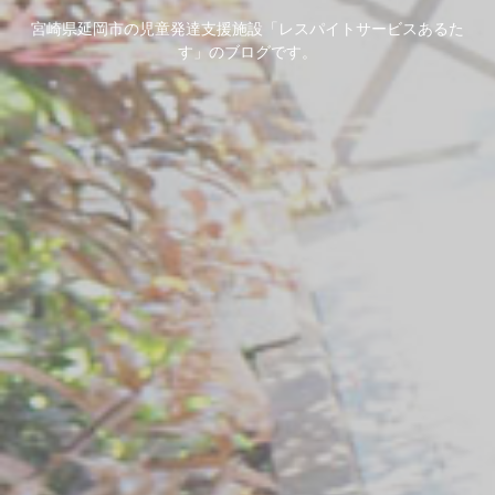
宮崎県延岡市の児童発達支援施設「レスパイトサービスあるた
す」のブログです。