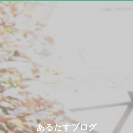
あるたすブログ