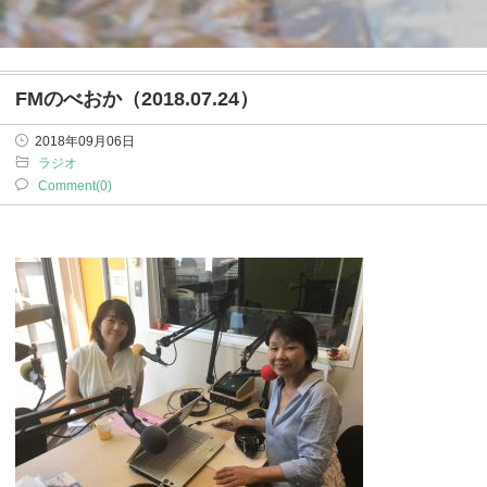
FMのべおか（2018.07.24）
2018年09月06日
ラジオ
Comment(0)