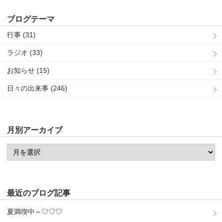
ブログテーマ
行事 (31)
ラジオ (33)
お知らせ (15)
日々の出来事 (246)
月別アーカイブ
最近のブログ記事
夏満喫中～♡♡♡