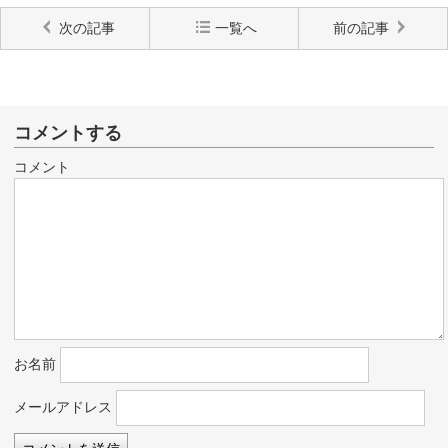
次の記事
一覧へ
前の記事
コメントする
コメント
お名前
メールアドレス