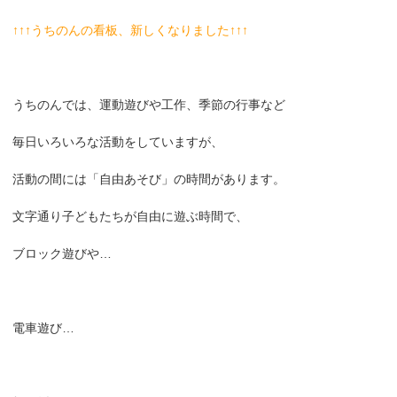
↑↑↑うちのんの看板、新しくなりました↑↑↑
うちのんでは、運動遊びや工作、季節の行事など
毎日いろいろな活動をしていますが、
活動の間には「自由あそび」の時間があります。
文字通り子どもたちが自由に遊ぶ時間で、
ブロック遊びや…
電車遊び…