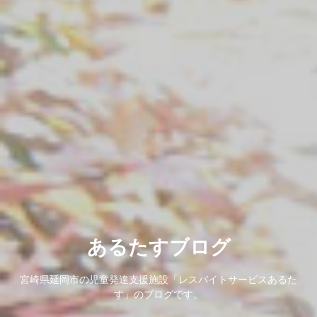
あるたすブログ
宮崎県延岡市の児童発達支援施設「レスパイトサービスあるた
す」のブログです。