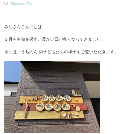
Comment(0)
みなさんこんにちは！
３月も中旬を過ぎ、暖かい日が多くなってきました。
今回は、うちのん の子どもたちの様子をご覧いただきます。