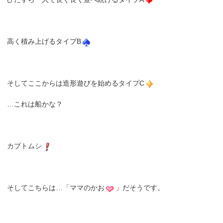
高く積み上げるタイプB
そしてここからは造形遊びを始めるタイプC
…これは船かな？
カブトムシ
そしてこちらは…「ママのかお
」だそうです。