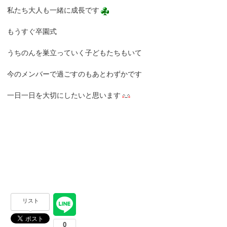
私たち大人も一緒に成長です
もうすぐ卒園式
うちのんを巣立っていく子どもたちもいて
今のメンバーで過ごすのもあとわずかです
一日一日を大切にしたいと思います
リスト