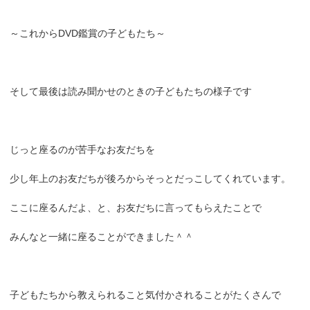
～これからDVD鑑賞の子どもたち～
そして最後は読み聞かせのときの子どもたちの様子です
じっと座るのが苦手なお友だちを
少し年上のお友だちが後ろからそっとだっこしてくれています。
ここに座るんだよ、と、お友だちに言ってもらえたことで
みんなと一緒に座ることができました＾＾
子どもたちから教えられること気付かされることがたくさんで