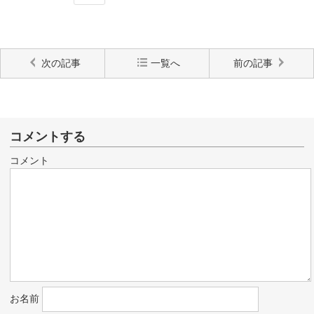
次の記事
一覧へ
前の記事
コメントする
コメント
お名前