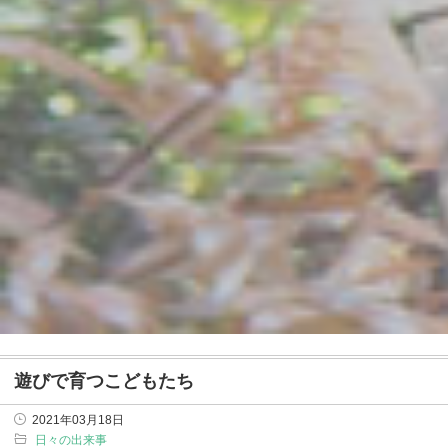
遊びで育つこどもたち
2021年03月18日
日々の出来事