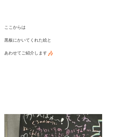
ここからは
黒板にかいてくれた絵と
あわせてご紹介します