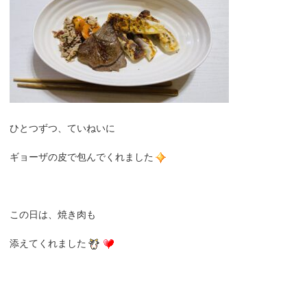
ひとつずつ、ていねいに
ギョーザの皮で包んでくれました
この日は、焼き肉も
添えてくれました