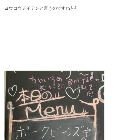
ヨウコウチイテンと言うのですね