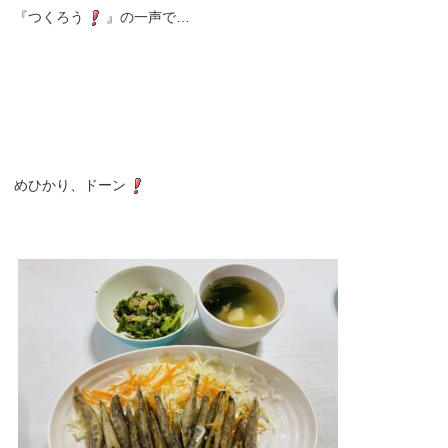
『つくろう
』の一声で…
めひかり、ドーン