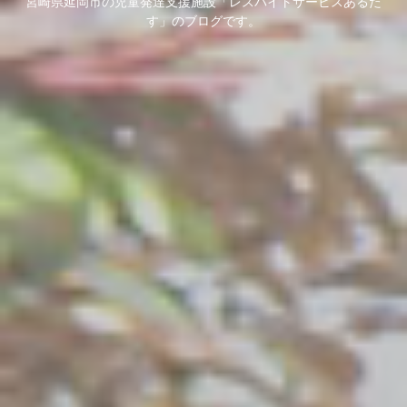
宮崎県延岡市の児童発達支援施設「レスパイトサービスあるた
す」のブログです。