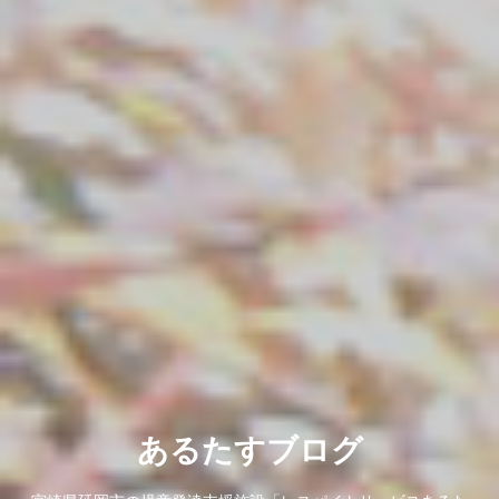
あるたすブログ