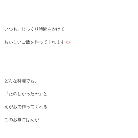
いつも、じっくり時間をかけて
おいしいご飯を作ってくれます
どんな料理でも、
『たのしかった〜』と
えがおで作ってくれる
このお昼ごはんが