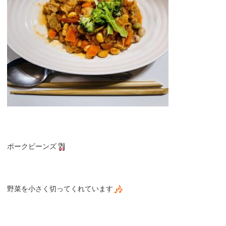
ポークビーンズ
野菜を小さく切ってくれています