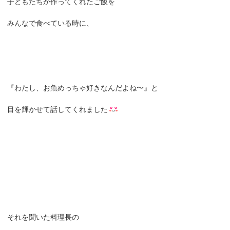
子どもたちが作ってくれたご飯を
みんなで食べている時に、
『わたし、お魚めっちゃ好きなんだよね〜』と
目を輝かせて話してくれました
それを聞いた料理長の