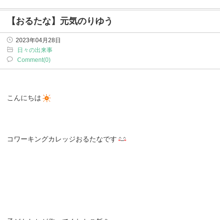
【おるたな】元気のりゆう
2023年04月28日
日々の出来事
Comment(0)
こんにちは
コワーキングカレッジおるたなです