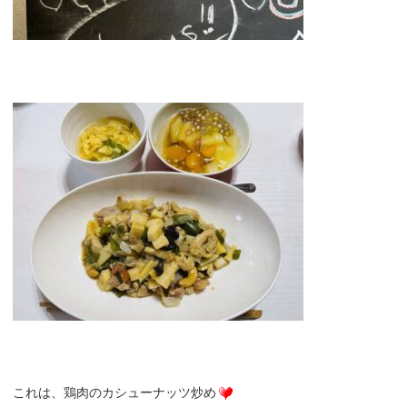
これは、鶏肉のカシューナッツ炒め