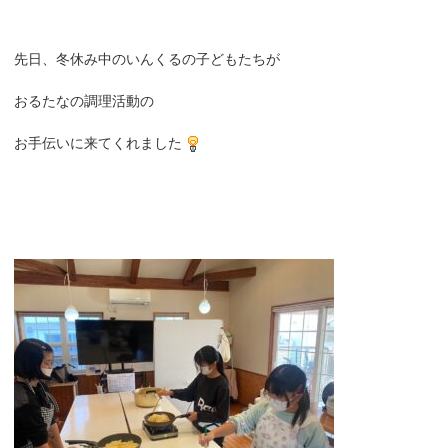
先日、冬休み中のいんくるの子どもたちが
おるたなの調理活動の
お手伝いに来てくれました