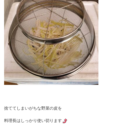
捨ててしまいがちな野菜の皮を
料理長はしっかり使い切ります