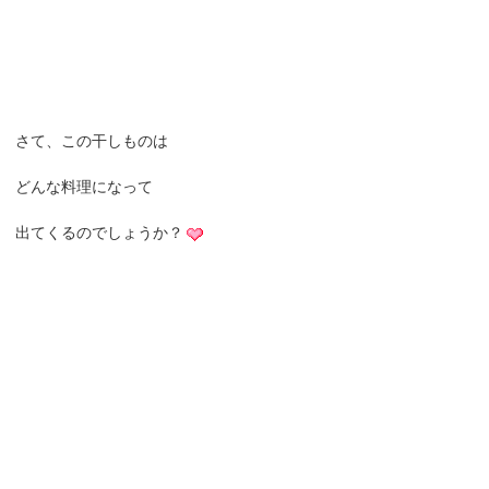
さて、この干しものは
どんな料理になって
出てくるのでしょうか？