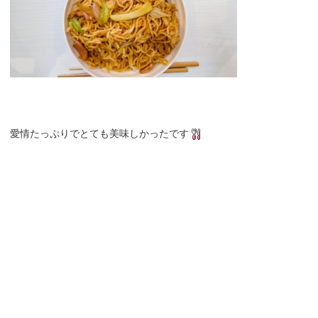
愛情たっぷりでとても美味しかったです