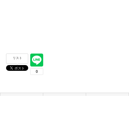
リスト
次の記事
一覧へ
前の記事