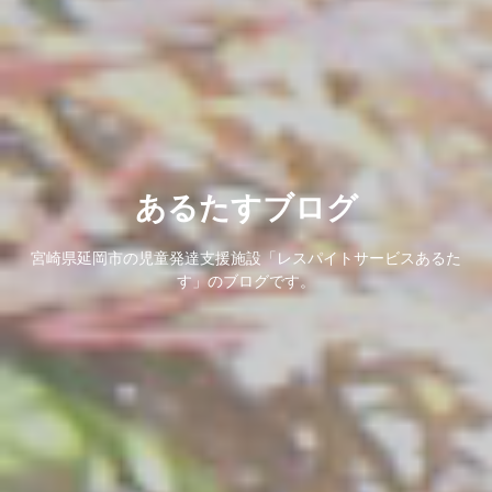
あるたすブログ
宮崎県延岡市の児童発達支援施設「レスパイトサービスあるた
す」のブログです。