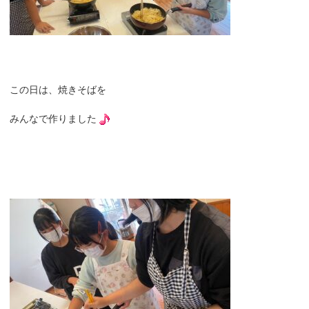
この日は、焼きそばを
みんなで作りました