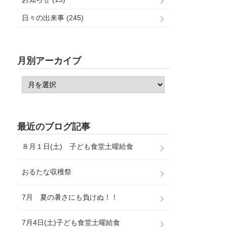
日々の出来事 (245)
月別アーカイブ
最近のブログ記事
８月１日(土) 子ども食堂土曜給食
おるたな収穫祭
7月 夏の暑さにも負けぬ！！
7月4日(土)子ども食堂土曜給食