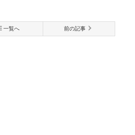
一覧へ
前の記事