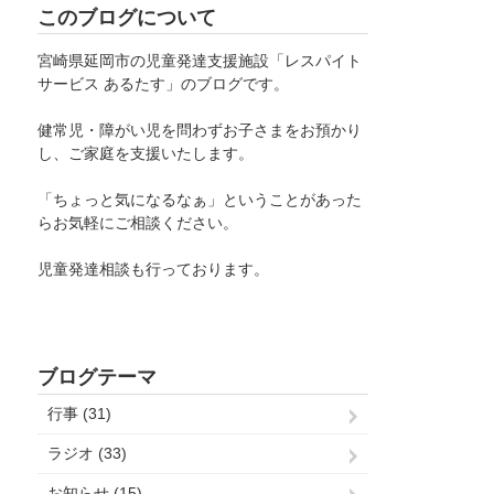
このブログについて
宮崎県延岡市の児童発達支援施設「レスパイト
サービス あるたす」のブログです。
健常児・障がい児を問わずお子さまをお預かり
し、ご家庭を支援いたします。
「ちょっと気になるなぁ」ということがあった
らお気軽にご相談ください。
児童発達相談も行っております。
ブログテーマ
行事 (31)
ラジオ (33)
お知らせ (15)