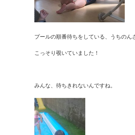
プールの順番待ちをしている、うちのん
こっそり覗いていました！
みんな、待ちきれないんですね。