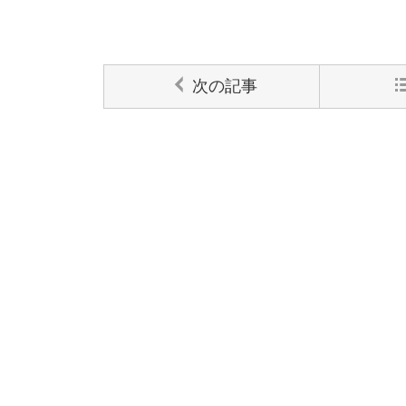
次の記事
コメントする
コメント