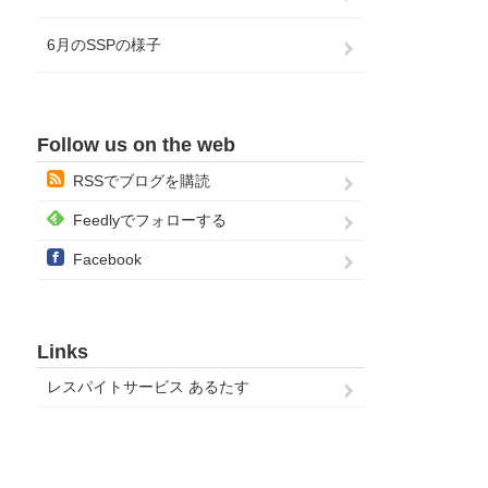
6月のSSPの様子
Follow us on the web
RSSでブログを購読
Feedlyでフォローする
Facebook
Links
レスパイトサービス あるたす