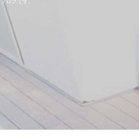
のブログです。