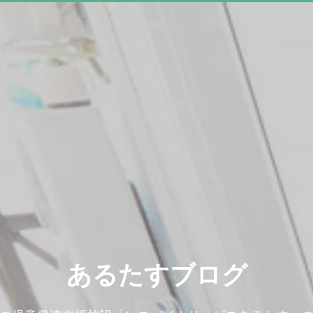
あるたすブログ