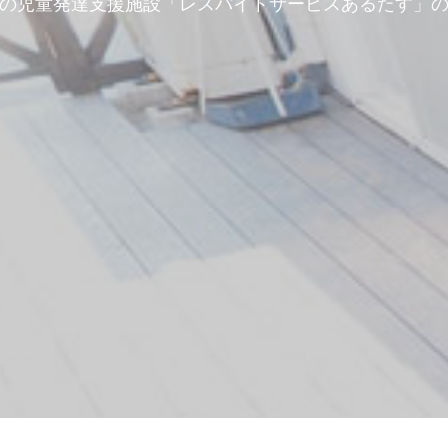
の児童発達支援施設「レスパイトサービスあるたす」