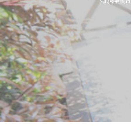
宮崎県延岡市