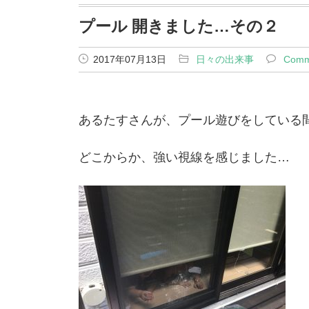
プール 開きました…その２
2017年07月13日
日々の出来事
Comm
あるたすさんが、プール遊びをしている
どこからか、強い視線を感じました…