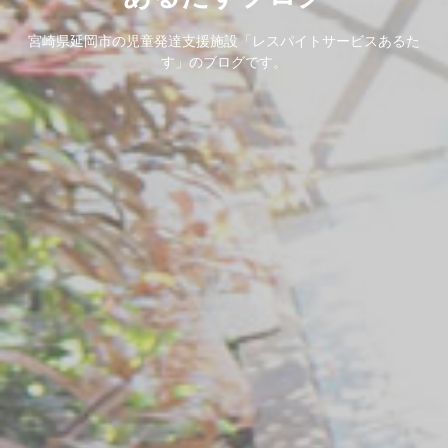
宮崎県延岡市の児童発達支援施設「レスパイトサービスあるた
す」のブログです。