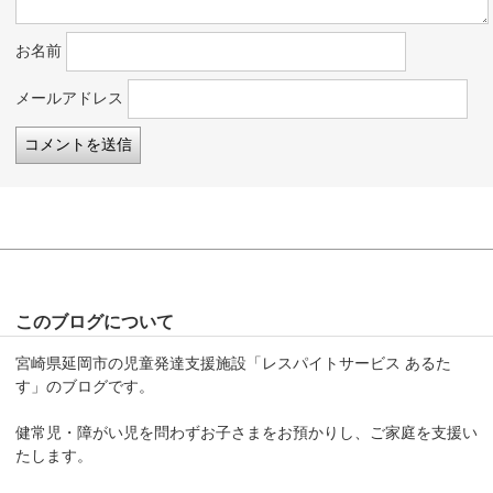
お名前
メールアドレス
このブログについて
宮崎県延岡市の児童発達支援施設「レスパイトサービス あるた
す」のブログです。
健常児・障がい児を問わずお子さまをお預かりし、ご家庭を支援い
たします。