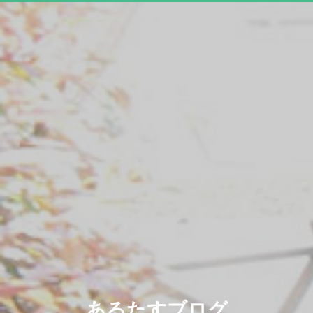
あるたすブログ