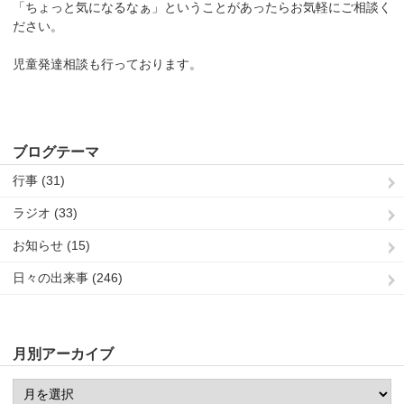
「ちょっと気になるなぁ」ということがあったらお気軽にご相談く
ださい。
児童発達相談も行っております。
ブログテーマ
行事 (31)
ラジオ (33)
お知らせ (15)
日々の出来事 (246)
月別アーカイブ