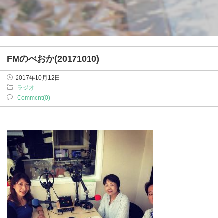
FMのべおか(20171010)
2017年10月12日
ラジオ
Comment(0)