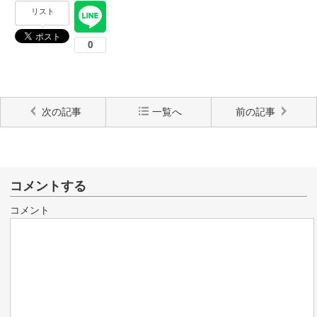
リスト
次の記事
一覧へ
前の記事
コメントする
コメント