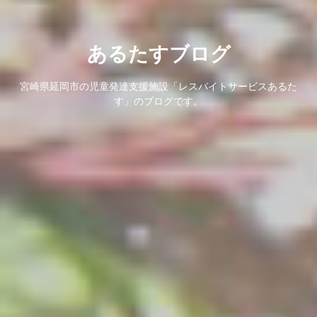
あるたすブログ
宮崎県延岡市の児童発達支援施設「レスパイトサービスあるた
す」のブログです。