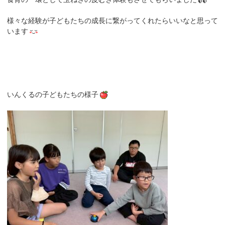
様々な経験が子どもたちの成長に繋がってくれたらいいなと思って
います
いんくるの子どもたちの様子