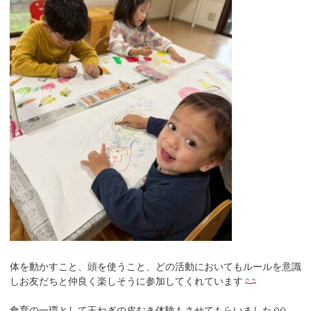
体を動かすこと、頭を使うこと、どの活動においてもルールを意識
しお友だちと仲良く楽しそうに参加してくれています
食育の一環として玉ねぎの皮むき体験もさせてもらいました