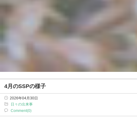
4月のSSPの様子
2026年04月30日
日々の出来事
Comment(0)