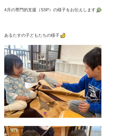
4月の専門的支援（SSP）の様子をお伝えします
あるたすの子どもたちの様子