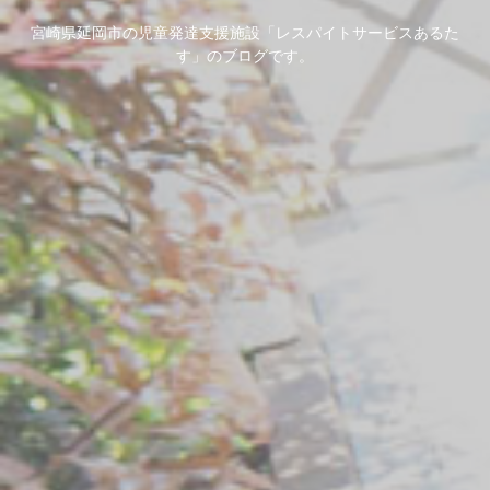
宮崎県延岡市の児童発達支援施設「レスパイトサービスあるた
す」のブログです。