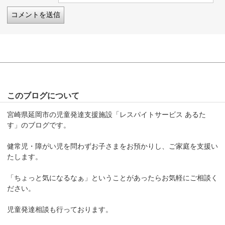
このブログについて
宮崎県延岡市の児童発達支援施設「レスパイトサービス あるた
す」のブログです。
健常児・障がい児を問わずお子さまをお預かりし、ご家庭を支援い
たします。
「ちょっと気になるなぁ」ということがあったらお気軽にご相談く
ださい。
児童発達相談も行っております。