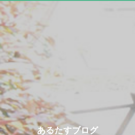
あるたすブログ