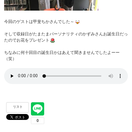
今回のゲストは甲斐ちかさんでした～
そして収録日がたまたまパーソナリティのかずみさんお誕生日だっ
たのでお花をプレゼント
ちなみに何十回目の誕生日かはあえて聞きませんでしたよーー
（笑）
リスト