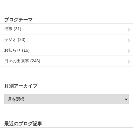
ブログテーマ
行事 (31)
ラジオ (33)
お知らせ (15)
日々の出来事 (246)
月別アーカイブ
最近のブログ記事