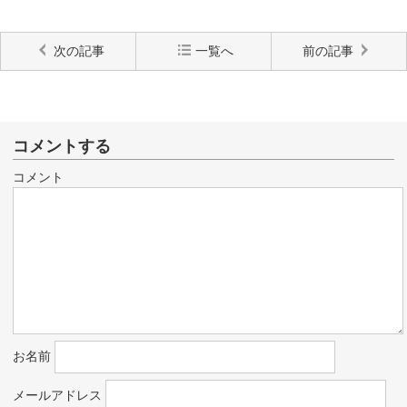
次の記事
一覧へ
前の記事
コメントする
コメント
お名前
メールアドレス