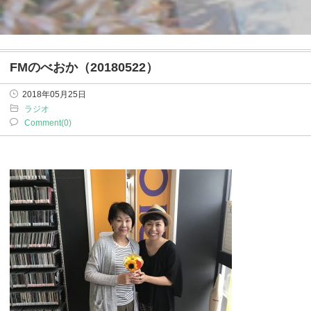
FMのべおか（20180522）
2018年05月25日
ラジオ
Comment(0)