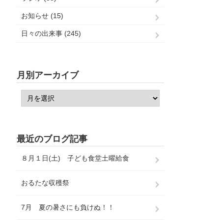
お知らせ (15)
日々の出来事 (245)
月別アーカイブ
最近のブログ記事
８月１日(土) 子ども食堂土曜給食
おるたな収穫祭
7月 夏の暑さにも負けぬ！！