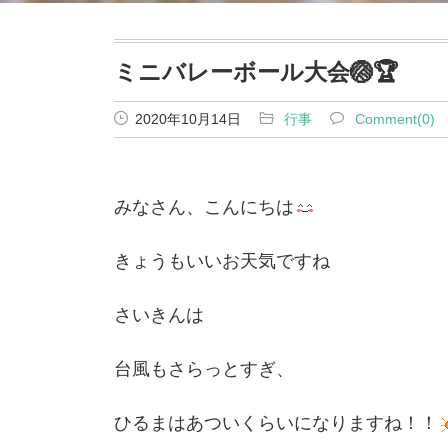
ミニバレーボール大会🏐🏆
2020年10月14日
行事
Comment(0)
みなさん、こんにちは
きょうもいいお天気ですね
さいきんは
台風もさらっとすぎ、
ひるまはあついくらいになりますね！！