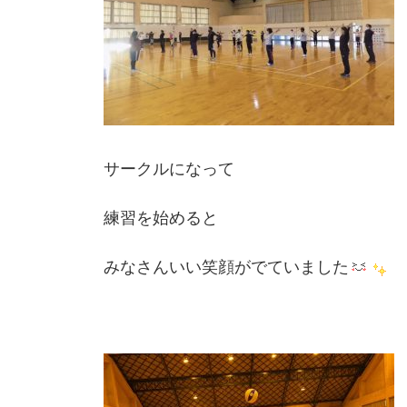
サークルになって
練習を始めると
みなさんいい笑顔がでていました