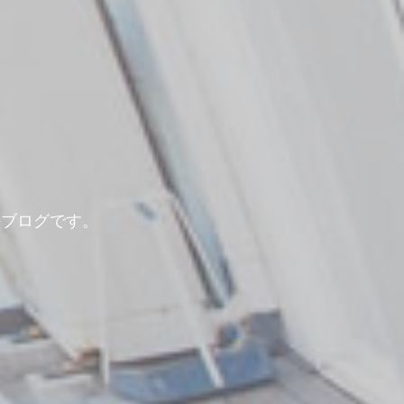
のブログです。