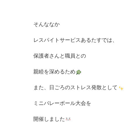
そんななか
レスパイトサービスあるたすでは、
保護者さんと職員との
親睦を深めるため
また、日ごろのストレス発散として
ミニバレーボール大会を
開催しました