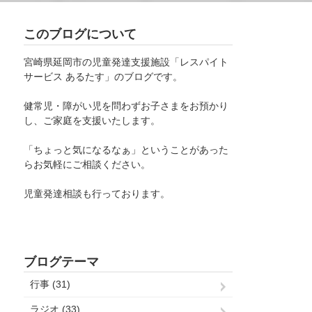
このブログについて
宮崎県延岡市の児童発達支援施設「レスパイト
サービス あるたす」のブログです。
健常児・障がい児を問わずお子さまをお預かり
し、ご家庭を支援いたします。
「ちょっと気になるなぁ」ということがあった
らお気軽にご相談ください。
児童発達相談も行っております。
ブログテーマ
行事 (31)
ラジオ (33)