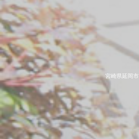
宮崎県延岡市