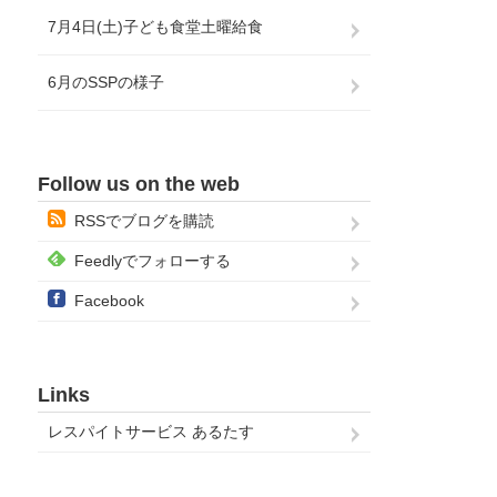
7月4日(土)子ども食堂土曜給食
6月のSSPの様子
Follow us on the web
RSSでブログを購読
Feedlyでフォローする
Facebook
Links
レスパイトサービス あるたす