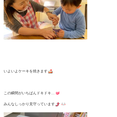
いよいよケーキを焼きます
この瞬間がいちばんドキドキ…
みんなしっかり見守っています