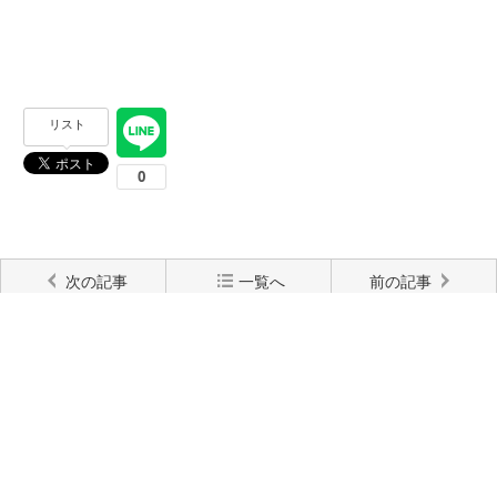
リスト
次の記事
一覧へ
前の記事
コメントする
コメント