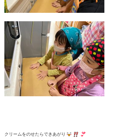
クリームをのせたらできあがり