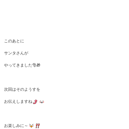
このあとに
サンタさんが
やってきました🎅🎁
次回はそのようすを
お伝えしますね
お楽しみに～