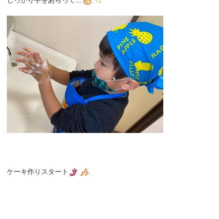
ケーキ作りスタート