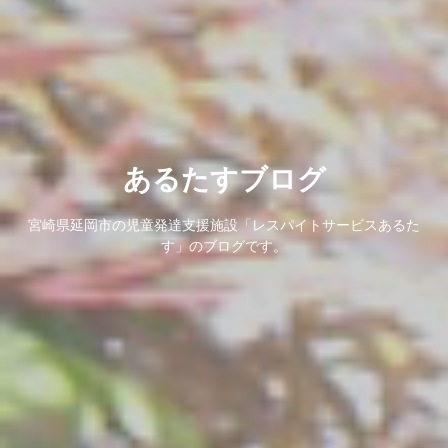
あるたすブログ
宮崎県延岡市の児童発達支援施設「レスパイトサービスあるた
す」のブログです。