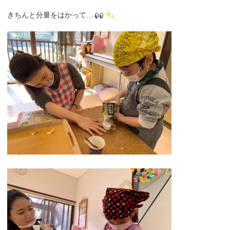
きちんと分量をはかって…