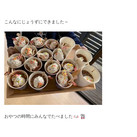
こんなにじょうずにできました～
おやつの時間にみんなでたべました