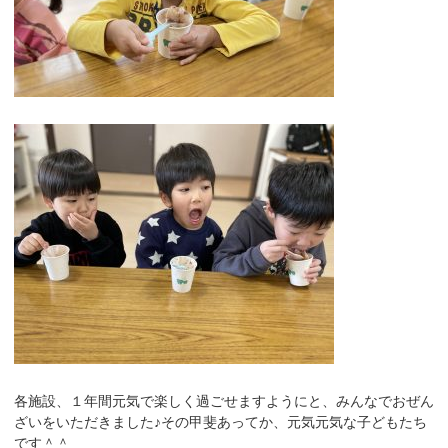
各施設、１年間元気で楽しく過ごせますようにと、みんなでおぜん
ざいをいただきました♪その甲斐あってか、元気元気な子どもたち
です＾＾