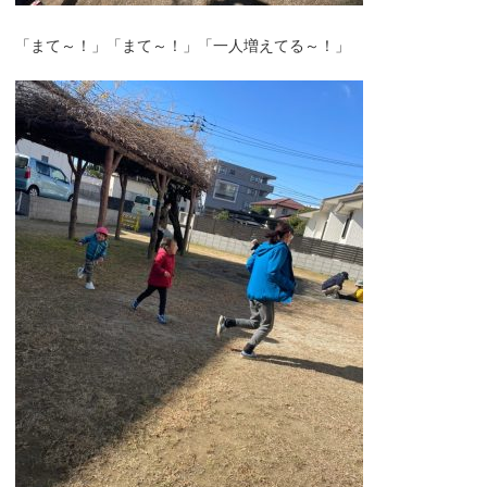
「まて～！」「まて～！」「一人増えてる～！」