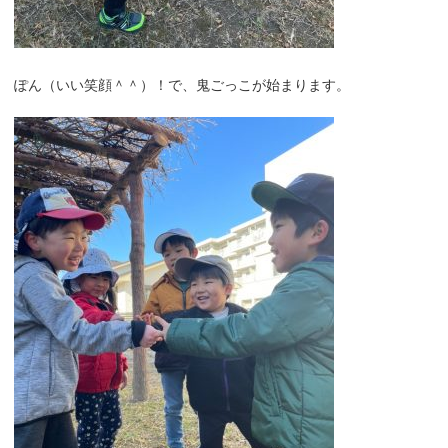
ぽん（いい笑顔＾＾）！で、鬼ごっこが始まります。