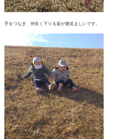
手をつなぎ、仲良く下りる姿が微笑ましいです。