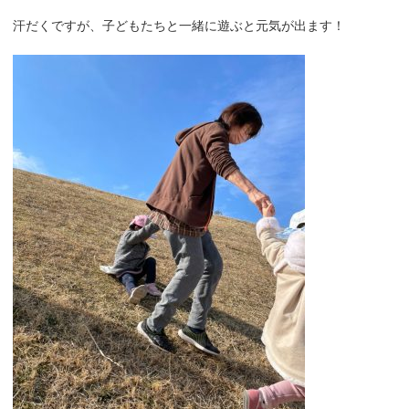
汗だくですが、子どもたちと一緒に遊ぶと元気が出ます！