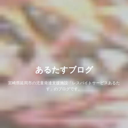
あるたすブログ
宮崎県延岡市の児童発達支援施設「レスパイトサービスあるた
す」のブログです。