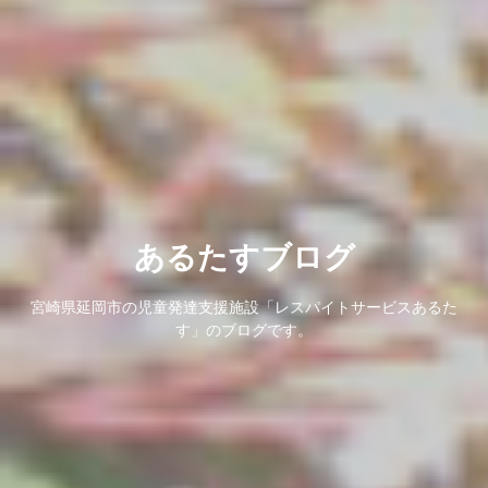
あるたすブログ
宮崎県延岡市の児童発達支援施設「レスパイトサービスあるた
す」のブログです。