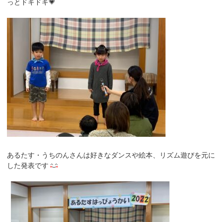
っとドキドキ💗
あるたす・うちのんさんは好きなダンスや絵本、リズム遊びを元に
した発表です