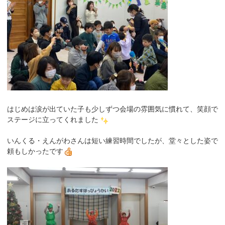
はじめは涙が出ていた子も少しずつ会場の雰囲気に慣れて、笑顔で
ステージに立ってくれました
いんくる・えんがわさんは短い練習時間でしたが、堂々とした姿で
頼もしかったです