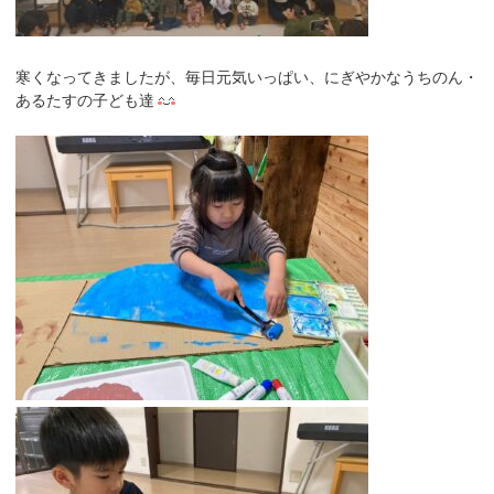
寒くなってきましたが、毎日元気いっぱい、にぎやかなうちのん・
あるたすの子ども達