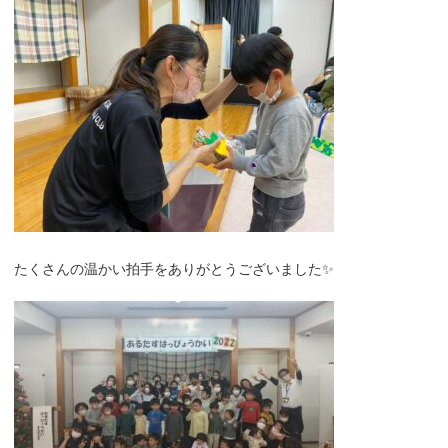
たくさんの温かい拍手をありがとうございました✨