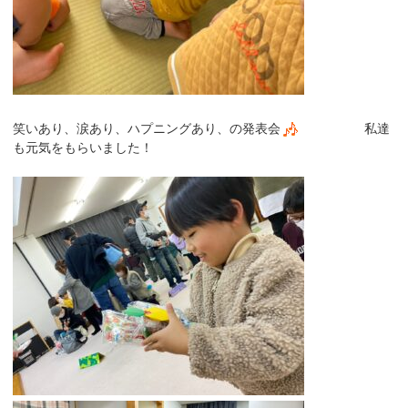
笑いあり、涙あり、ハプニングあり、の発表会
私達
も元気をもらいました！