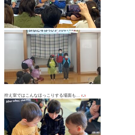
控え室ではこんなほっこりする場面も…