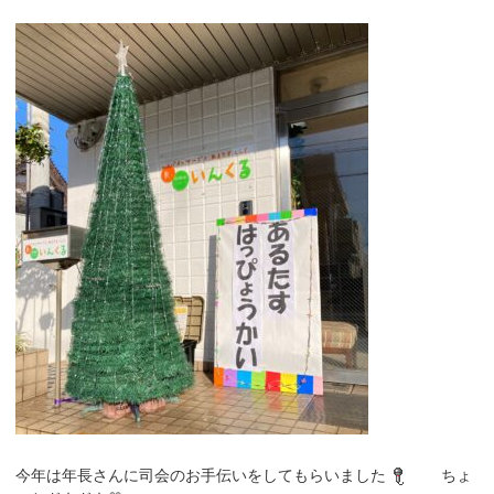
今年は年長さんに司会のお手伝いをしてもらいました
ちょ