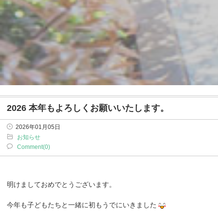
2026 本年もよろしくお願いいたします。
2026年01月05日
お知らせ
Comment(0)
明けましておめでとうございます。
今年も子どもたちと一緒に初もうでにいきました