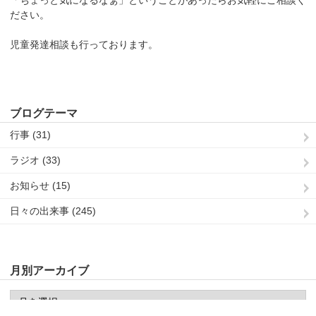
ださい。
児童発達相談も行っております。
ブログテーマ
行事 (31)
ラジオ (33)
お知らせ (15)
日々の出来事 (245)
月別アーカイブ