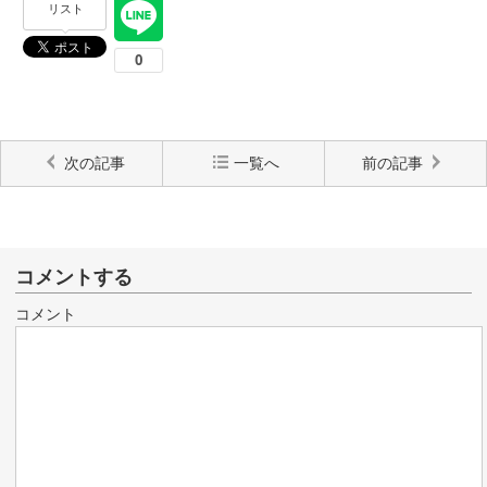
リスト
次の記事
一覧へ
前の記事
コメントする
コメント