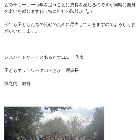
どの子も一つ一つ年を追うごとに成長を感じるのですが同時に自身
の老いを感じますね（特に神社の階段が
）
今年も子どもたちの笑顔のために尽力していきますのでよろしくお
願いいたします。
レスパイトサービスあるたすLLC. 代表
子どもネットワークのべおか 理事長
堀之内 健吾