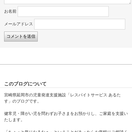
お名前
メールアドレス
このブログについて
宮崎県延岡市の児童発達支援施設「レスパイトサービス あるた
す」のブログです。
健常児・障がい児を問わずお子さまをお預かりし、ご家庭を支援い
たします。
「ちょっと気になるなぁ」ということがあったらお気軽にご相談く