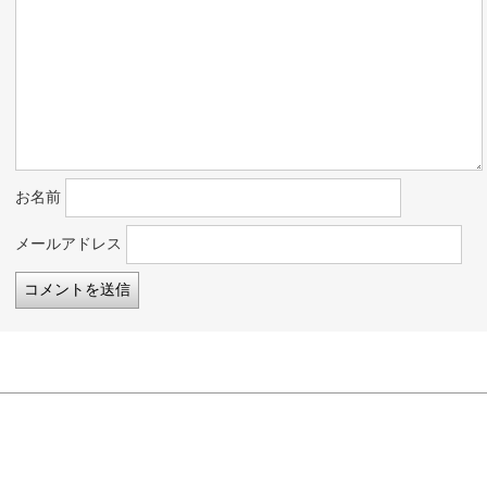
お名前
メールアドレス
このブログについて