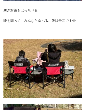
寒さ対策もばっちり💪
暖を囲って、みんなと食べるご飯は最高です😍