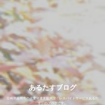
あるたすブログ
宮崎県延岡市の児童発達支援施設「レスパイトサービスあるた
す」のブログです。