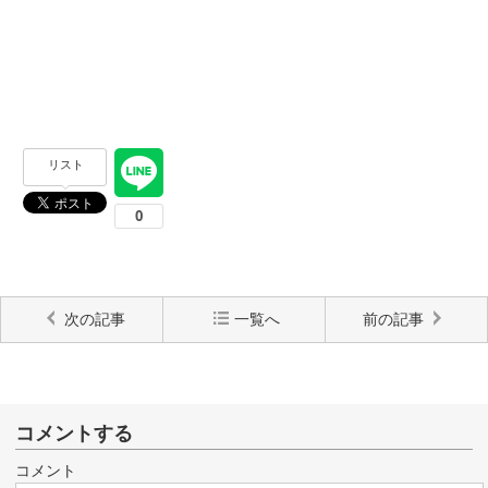
リスト
次の記事
一覧へ
前の記事
コメントする
コメント