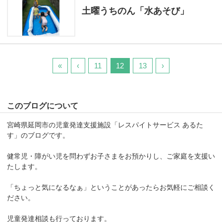
土曜うちのん「水あそび」
«
‹
11
12
13
›
このブログについて
宮崎県延岡市の児童発達支援施設「レスパイトサービス あるた
す」のブログです。
健常児・障がい児を問わずお子さまをお預かりし、ご家庭を支援い
たします。
「ちょっと気になるなぁ」ということがあったらお気軽にご相談く
ださい。
児童発達相談も行っております。