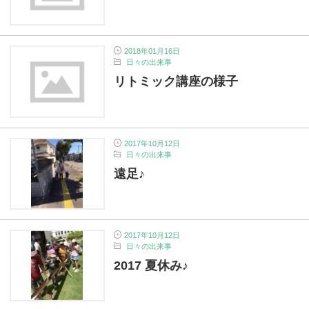
2018年01月16日
日々の出来事
リトミック講座の様子
2017年10月12日
日々の出来事
遠足♪
2017年10月12日
日々の出来事
2017 夏休み♪