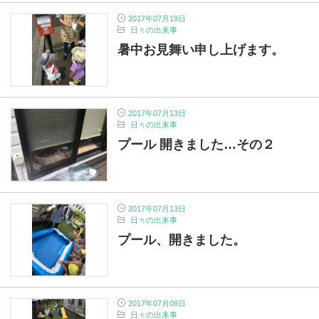
2017年07月19日
日々の出来事
暑中お見舞い申し上げます。
2017年07月13日
日々の出来事
プール 開きました…その２
2017年07月13日
日々の出来事
プール、開きました。
2017年07月08日
日々の出来事