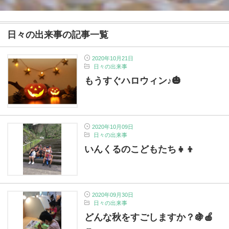
日々の出来事の記事一覧
2020年10月21日
日々の出来事
もうすぐハロウィン♪🎃
2020年10月09日
日々の出来事
いんくるのこどもたち👧👦
2020年09月30日
日々の出来事
どんな秋をすごしますか？🍇🍎